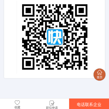
电话联系企业
收藏
职位申请