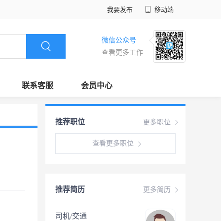
我要发布
移动端
微信公众号
查看更多工作
联系客服
会员中心
推荐职位
更多职位
查看更多职位
推荐简历
更多简历
司机/交通