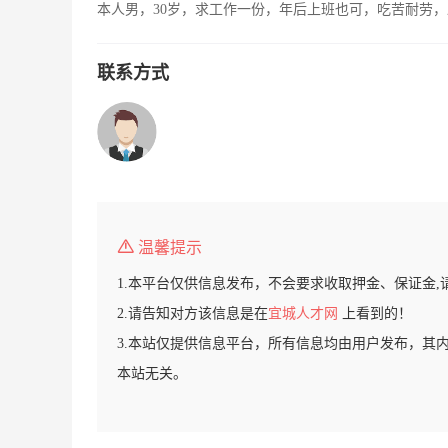
本人男，30岁，求工作一份，年后上班也可，吃苦耐劳
联系方式
温馨提示
1.本平台仅供信息发布，不会要求收取押金、保证金,
2.请告知对方该信息是在
宜城人才网
上看到的！
3.本站仅提供信息平台，所有信息均由用户发布，其
本站无关。