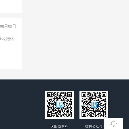
08月09日
营及网格
客服微信号
微信公众号