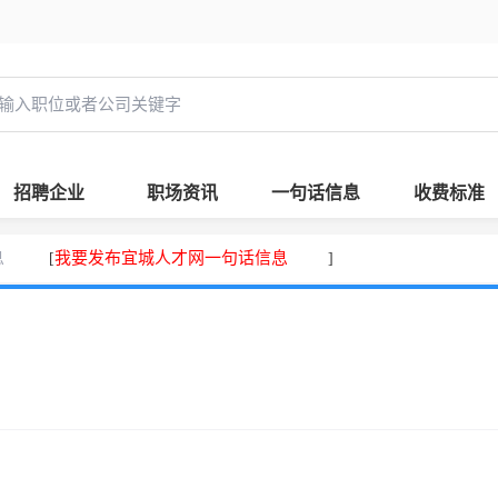
招聘企业
职场资讯
一句话信息
收费标准
息
我要发布宜城人才网一句话信息
[
]