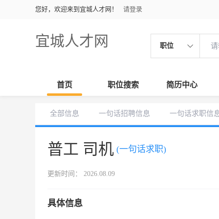
您好，欢迎来到宜城人才网！
请登录
宜城人才网
职位
首页
职位搜索
简历中心
全部信息
一句话招聘信息
一句话求职信
普工 司机
(一句话求职)
更新时间： 2026.08.09
具体信息